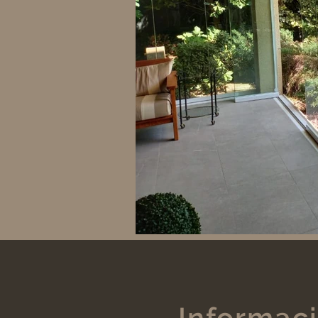
Informac