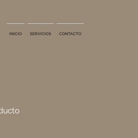
INICIO
SERVICIOS
CONTACTO
ducto