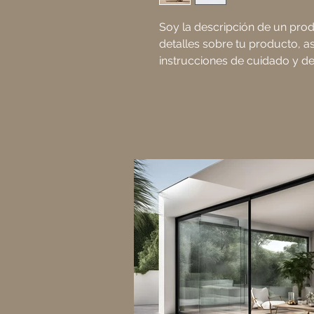
Soy la descripción de un produ
detalles sobre tu producto, a
instrucciones de cuidado y de