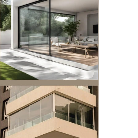
altos niveles de seguridad.
altos niveles de seguridad.