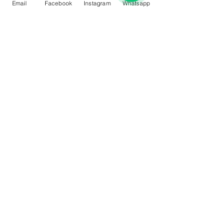
Email
Facebook
Instagram
Whatsapp